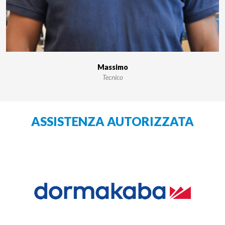
Massimo
Tecnico
ASSISTENZA AUTORIZZATA