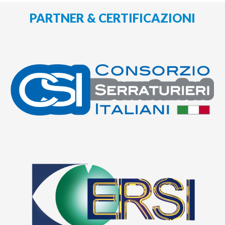
PARTNER & CERTIFICAZIONI