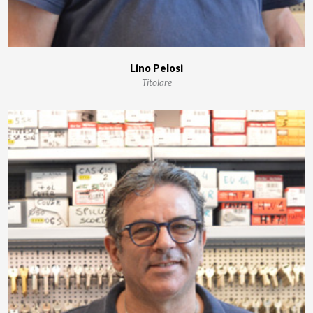
Lino Pelosi
Titolare