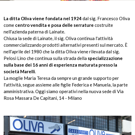
La ditta Oliva viene fondata nel 1924
dal sig. Francesco Oliva
come
centro vendita e posa delle serrature
costruite
nell'azienda paterna di Lainate.
Chiusa la sede di Lainate, il sig. Oliva continua l'attività
commercializzando prodotti alternativi presenti sul mercato. È
nell'aprile del 1980 che la ditta Oliva viene rilevata dal sig.
Pelosi Lino che continua sulla strada della
specializzazione
sulla base dei 16 anni di esperienza maturata presso la
società Marelli
.
La moglie Maria Teresa da sempre un grande supporto per
l'attività, segue assieme alle figlie Federica e Manuela, la parte
amministrativa. Oggi siamo operativi nella nuova sede di Via
Rosa Massara De Capitani, 14 - Milano