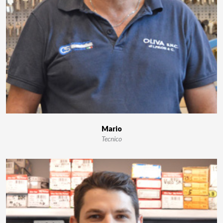
Mario
Tecnico